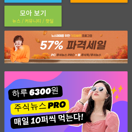
모아 보기
뉴스 / 커뮤니티 / 핫딜