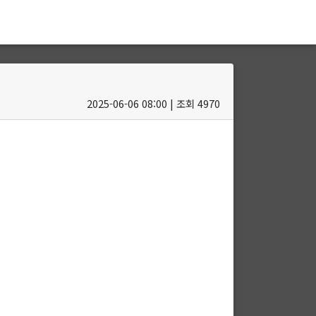
2025-06-06 08:00 | 조회 4970