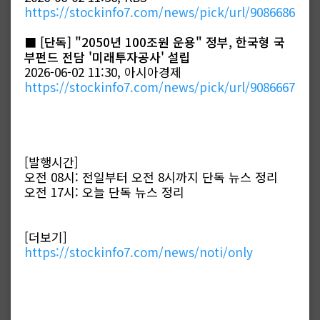
https://stockinfo7.com/news/pick/url/9086686
■
[단독] "2050년 100조원 운용" 정부, 한국형 국
부펀드 전담 '미래투자공사' 설립
2026-06-02 11:30, 아시아경제
https://stockinfo7.com/news/pick/url/9086667
[발행시간]
오전 08시: 전일부터 오전 8시까지 단독 뉴스 정리
오전 17시: 오늘 단독 뉴스 정리
[더보기]
https://stockinfo7.com/news/noti/only