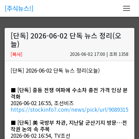
[주식뉴스!]
[단독] 2026-06-02 단독 뉴스 정리(오
늘)
[복사]
2026-06-02 17:00 | 조회 1358
[단독] 2026-06-02 단독 뉴스 정리(오늘)
■
[단독] 중동 전쟁 여파에 수소차 충전 가격 인상 본
격화
2026-06-02 16:55, 조선비즈
https://stockinfo7.com/news/pick/url/9089315
■
[단독] 美 국방부 차관, 지난달 군산기지 방문…전
작권 논의 속 주목
2026-06-02 16:54, TV조선