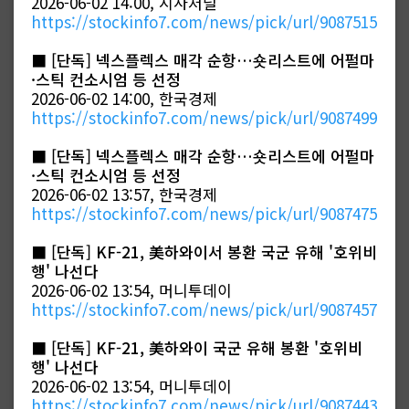
2026-06-02 14:00, 시사저널
https://stockinfo7.com/news/pick/url/9087515
■
[단독] 넥스플렉스 매각 순항…숏리스트에 어펄마
·스틱 컨소시엄 등 선정
2026-06-02 14:00, 한국경제
https://stockinfo7.com/news/pick/url/9087499
■
[단독] 넥스플렉스 매각 순항…숏리스트에 어펄마
·스틱 컨소시엄 등 선정
2026-06-02 13:57, 한국경제
https://stockinfo7.com/news/pick/url/9087475
■
[단독] KF-21, 美하와이서 봉환 국군 유해 '호위비
행' 나선다
2026-06-02 13:54, 머니투데이
https://stockinfo7.com/news/pick/url/9087457
■
[단독] KF-21, 美하와이 국군 유해 봉환 '호위비
행' 나선다
2026-06-02 13:54, 머니투데이
https://stockinfo7.com/news/pick/url/9087443