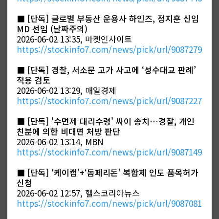
■
[단독] 글로벌 부동산 운용사 하인즈, 정지훈 신임
MD 선임 (날짜주의)
2026-06-02 13:35, 마켓인사이트
https://stockinfo7.com/news/pick/url/9087279
■
[단독] 경찰, 서소문 고가 사고에 ‘성수대교 판례’
적용 검토
2026-06-02 13:29, 매일경제
https://stockinfo7.com/news/pick/url/9087227
■
[단독] '수면제 대리수령' 싸이 송치…경찰, 개인
친분에 의한 비대면 처방 판단
2026-06-02 13:14, MBN
https://stockinfo7.com/news/pick/url/9087149
■
[단독] ‘케이캡’+‘돔페리돈’ 복합제 인도 품목허가
신청
2026-06-02 12:57, 헬스코리아뉴스
https://stockinfo7.com/news/pick/url/9087081