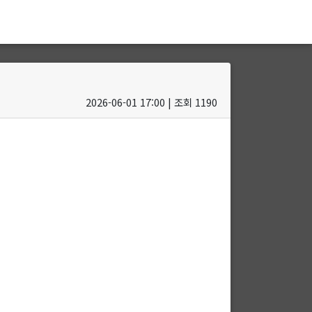
2026-06-01 17:00 | 조회 1190