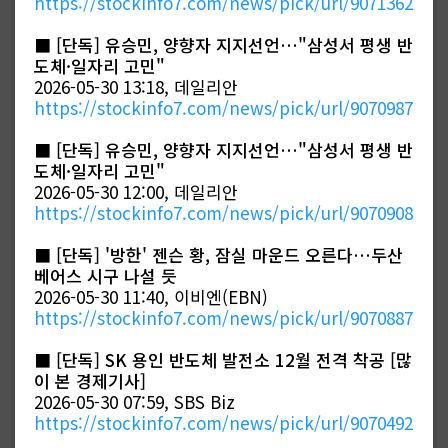
https://stockinfo7.com/news/pick/url/9071362
■
[단독] 유승민, 양향자 지지선언…"삼성서 평생 반
도체·일자리 고민"
2026-05-30 13:18, 데일리안
https://stockinfo7.com/news/pick/url/9070987
■
[단독] 유승민, 양향자 지지선언…"삼성서 평생 반
도체·일자리 고민"
2026-05-30 12:00, 데일리안
https://stockinfo7.com/news/pick/url/9070908
■
[단독] '방한' 젠슨 황, 잠실 마운드 오른다…두산
베어스 시구 나설 듯
2026-05-30 11:40, 이비엔(EBN)
https://stockinfo7.com/news/pick/url/9070887
■
[단독] SK 용인 반도체 발전소 12월 전격 착공 [많
이 본 경제기사]
2026-05-30 07:59, SBS Biz
https://stockinfo7.com/news/pick/url/9070492