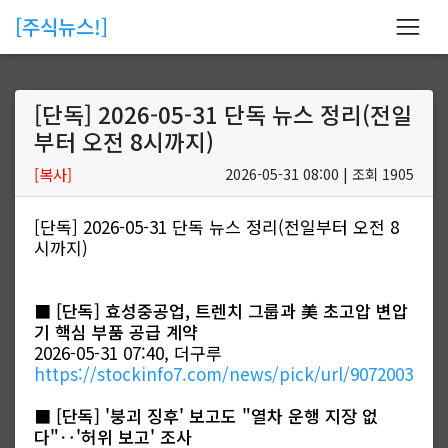
[주식뉴스!]
[단독] 2026-05-31 단독 뉴스 정리(전일
부터 오전 8시까지)
[복사]
2026-05-31 08:00 | 조회 1905
[단독] 2026-05-31 단독 뉴스 정리(전일부터 오전 8
시까지)
■
[단독] 효성중공업, 트렌치 그룹과 美 초고압 변압
기 핵심 부품 공급 계약
2026-05-31 07:40, 더구루
https://stockinfo7.com/news/pick/url/9072003
■
[단독] '붕괴 징후' 보고도 "열차 운행 지장 없
다"‥'허위 보고' 조사