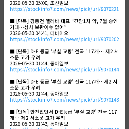
2026-05-30 05:00, 조선일보
https://stockinfo7.com/news/pick/url/9070221
■
[단독] 김동건 엘레바 대표 “간암1차 약, 7월 승인
기대…심사 보완이슈 없어”
2026-05-30 04:41, 더바이오
https://stockinfo7.com/news/pick/url/9070202
■
[단독] D-E 등급 ‘부실 교량’ 전국 117개… 제2 서
소문 고가 우려
2026-05-30 01:44, 동아일보
https://stockinfo7.com/news/pick/url/9070144
■
[단독] D-E 등급 ‘부실 교량’ 전국 117개…제2 서
소문 고가 우려
2026-05-30 01:44, 동아일보
https://stockinfo7.com/news/pick/url/9070143
■
[단독] 안전진단서 D-E등급 ‘부실 교량’ 전국 117
개… 제2 서소문 고가 우려
2026-05-30 01:43, 동아일보